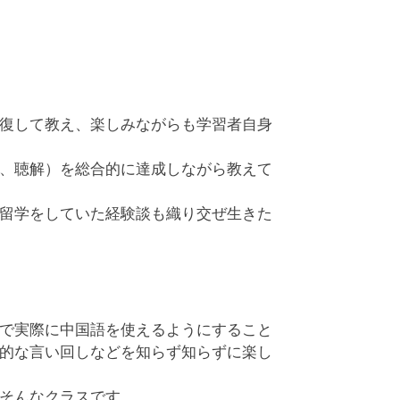
復して教え、楽しみながらも学習者自身
、聴解）を総合的に達成しながら教えて
留学をしていた経験談も織り交ぜ生きた
で実際に中国語を使えるようにすること
的な言い回しなどを知らず知らずに楽し
そんなクラスです。