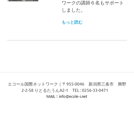
ワークの講師６名もサポート
しました。
もっと読む
エコール国際ネットワーク｜〒955-0046 新潟県三条市 興野
2-2-58 りとるたうんA2-1 TEL : 0256-33-0471